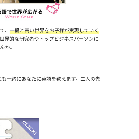
て、
一段と高い世界をお子様が実現していく
世界的な研究者やトップビジネスパーソンに
んか。
生も一緒にあなたに英語を教えます。二人の先