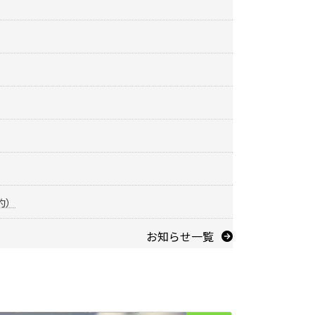
約）
お知らせ一覧