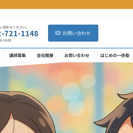
い合わせください。
2-721-1148
お問い合わせ
-19:00
講師募集
会社概要
お問い合わせ
はじめの一歩塾