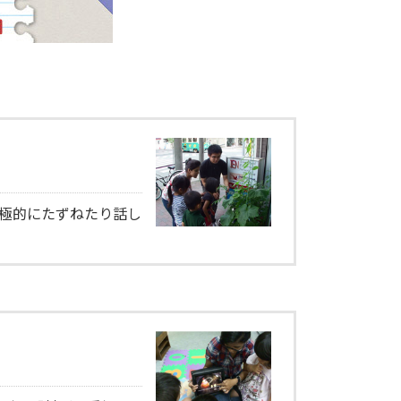
極的にたずねたり話し