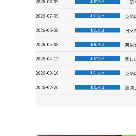
2026-08-05
お知らせ
「聞
2026-07-09
お知らせ
英語
2026-06-08
お知らせ
日々
2026-05-08
お知らせ
英語
2026-04-13
お知らせ
新し
2026-03-16
お知らせ
英語
2026-02-20
お知らせ
🆕