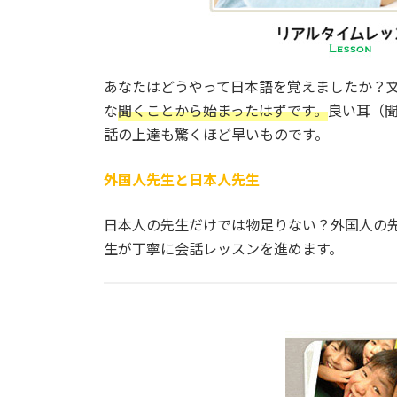
あなたはどうやって日本語を覚えましたか？
な
聞くことから始まったはずです。
良い耳（
話の上達も驚くほど早いものです。
外国人先生と日本人先生
日本人の先生だけでは物足りない？外国人の
生が丁寧に会話レッスンを進めます。