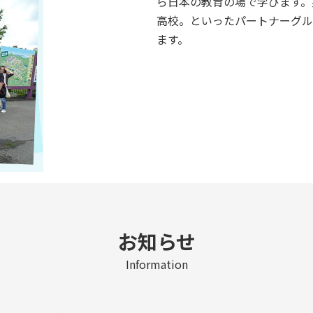
ら日本の教育の場で学びます。
高校。といったパートナーグル
ます。
お知らせ
Information