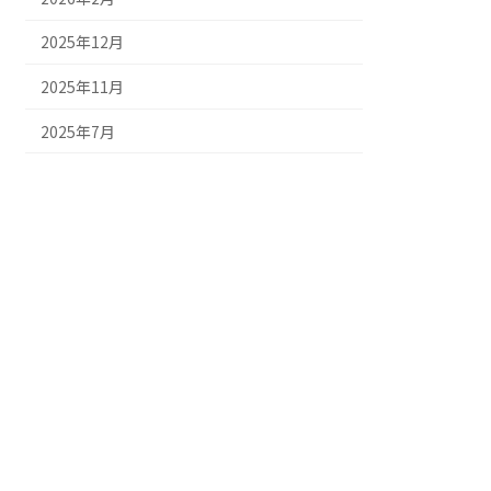
2025年12月
2025年11月
2025年7月