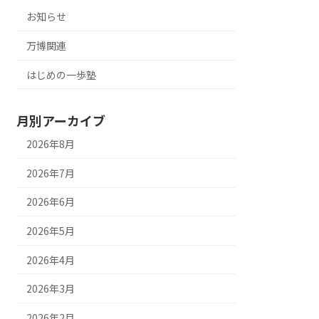
お知らせ
万博関連
はじめの一歩塾
月別アーカイブ
2026年8月
2026年7月
2026年6月
2026年5月
2026年4月
2026年3月
2026年2月