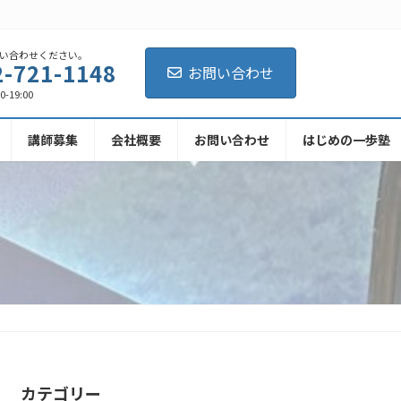
い合わせください。
2-721-1148
お問い合わせ
-19:00
講師募集
会社概要
お問い合わせ
はじめの一歩塾
カテゴリー