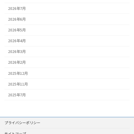
2026年7月
2026年6月
2026年5月
2026年4月
2026年3月
2026年2月
2025年12月
2025年11月
2025年7月
プライバシーポリシー
サイトマップ