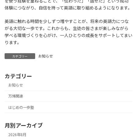
を使う経験を重ねることで、「伝わった」「話せた」という成功
体験につながり、自信を持って英語に取り組めるようになります。
英語に触れる時間を少しずつ増やすことが、将来の英語力につな
がる大切な一歩です。これからも、生徒の皆さまが楽しみながら
学べる環境づくりを心がけ、一人ひとりの成長をサポートしてまい
ります。
お知らせ
カテゴリー
カテゴリー
お知らせ
万博関連
はじめの一歩塾
月別アーカイブ
2026年8月