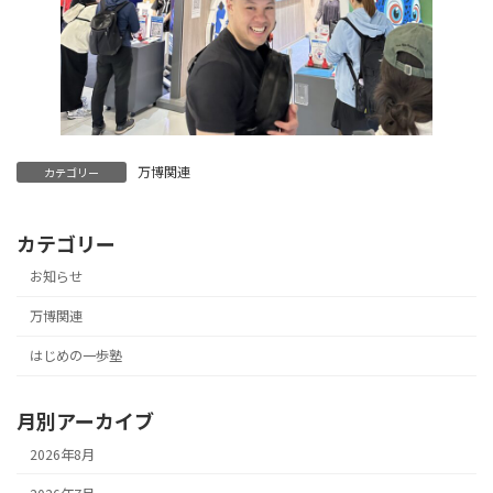
万博関連
カテゴリー
カテゴリー
お知らせ
万博関連
はじめの一歩塾
月別アーカイブ
2026年8月