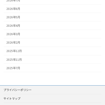
2026年7月
2026年6月
2026年5月
2026年4月
2026年3月
2026年2月
2025年12月
2025年11月
2025年7月
プライバシーポリシー
サイトマップ